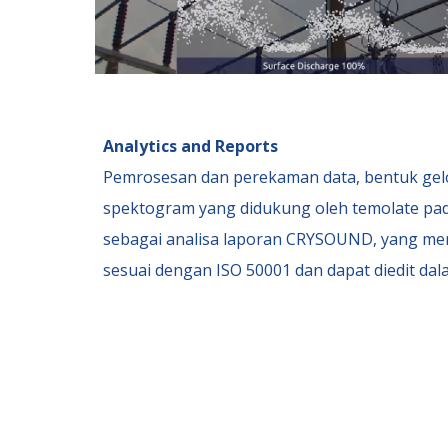
Analytics and Reports
Pemrosesan dan perekaman data, bentuk ge
spektogram yang didukung oleh temolate pa
sebagai analisa laporan CRYSOUND, yang me
sesuai dengan ISO 50001 dan dapat diedit dal