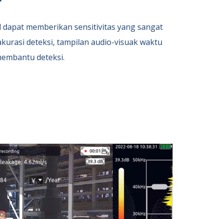
 dapat memberikan sensitivitas yang sangat
 akurasi deteksi, tampilan audio-visuak waktu
membantu deteksi.