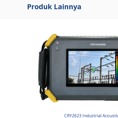
Produk Lainnya
CRY2623 Industrial Acousti