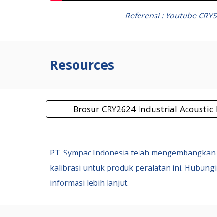
Referensi :
Youtube CRY
Resources
Brosur CRY2624 Industrial Acoustic
PT. Sympac Indonesia
telah mengembangkan 
kalibrasi untuk produk peralatan ini. Hubungi
informasi lebih lanjut.