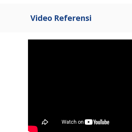
Video Referensi