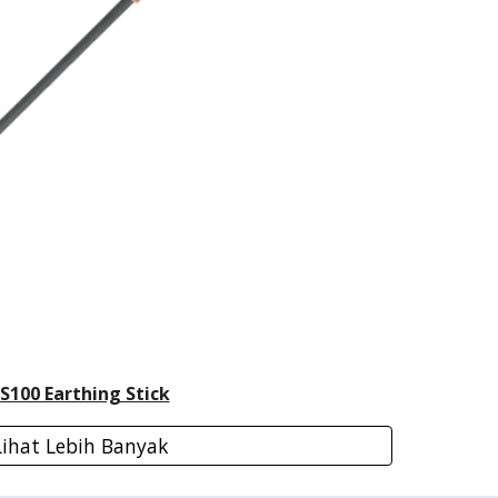
S100 Earthing Stick
Lihat Lebih Banyak