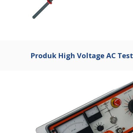
Produk High Voltage AC Tes