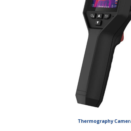
Thermography Camer