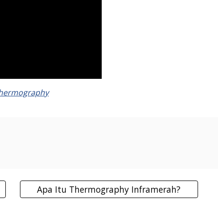
Thermography
Apa Itu Thermography Inframerah?