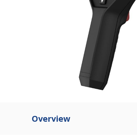
Overview