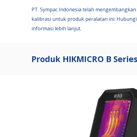
PT. Sympac Indonesia
telah mengembangkan 
kalibrasi untuk produk peralatan ini. Hubungi
informasi lebih lanjut.
Produk HIKMICRO B Series