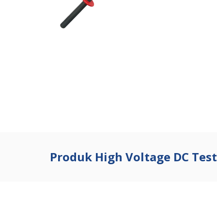
Produk High Voltage DC Tes