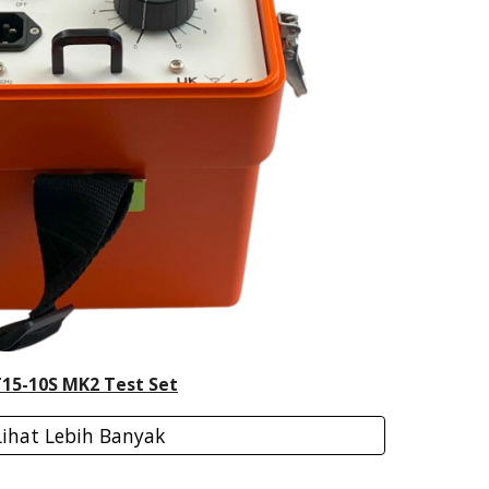
15-10S MK2 Test Set
Lihat Lebih Banyak