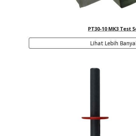
PT30-10 MK3 Test S
Lihat Lebih Banya