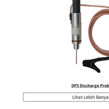
DP5 Discharge Pro
Lihat Lebih Banya