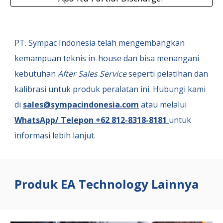
PT. Sympac Indonesia
telah mengembangkan
kemampuan teknis in-house dan bisa menangani
kebutuhan
After Sales Service
seperti pelatihan dan
kalibrasi untuk produk peralatan ini. Hubungi kami
di
sales@sympacindonesia.com
atau melalui
WhatsApp/ Telepon +62 812-8318-8181
untuk
informasi lebih lanjut.
Produk EA Technology Lainnya