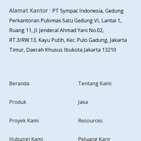
Alamat Kantor :
PT Sympac Indonesia, Gedung
Perkantoran Pulomas Satu Gedung VI, Lantai 1,
Ruang 11, Jl. Jenderal Ahmad Yani No.02,
RT.3/RW.13, Kayu Putih, Kec. Pulo Gadung, Jakarta
Timur, Daerah Khusus Ibukota Jakarta 13210
Beranda
Tentang Kami
Produk
Jasa
Proyek Kami
Resources
Hubungi Kami
Peluang Karir