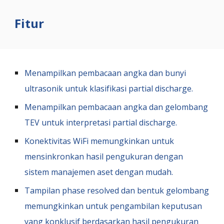
Fitur
Menampilkan pembacaan angka dan bunyi
ultrasonik untuk klasifikasi partial discharge.
Menampilkan pembacaan angka dan gelombang
TEV untuk interpretasi partial discharge.
Konektivitas WiFi memungkinkan untuk
mensinkronkan hasil pengukuran dengan
sistem manajemen aset dengan mudah.
Tampilan phase resolved dan bentuk gelombang
memungkinkan untuk pengambilan keputusan
yang konklusif berdasarkan hasil pengukuran