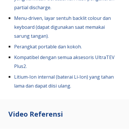
partial discharge.
Menu-driven, layar sentuh backlit colour dan
keyboard (dapat digunakan saat memakai
sarung tangan).
Perangkat portable dan kokoh.
Kompatibel dengan semua aksesoris
UltraTEV
Plus
2.
Litium-Ion internal (baterai Li-Ion) yang tahan
lama dan dapat diisi ulang.
Video Referensi