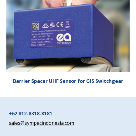
Barrier Spacer UHF Sensor for GIS Switchgear
+62 812-8318-8181
sales@sympacindonesia.com