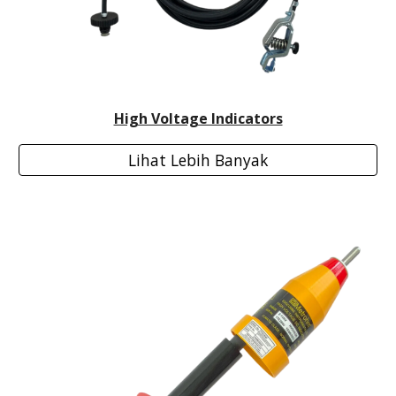
High Voltage Indicators
Lihat Lebih Banyak