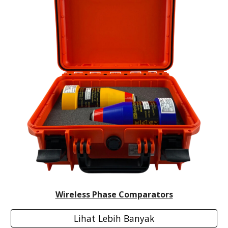
Wireless Phase Comparators
Lihat Lebih Banyak