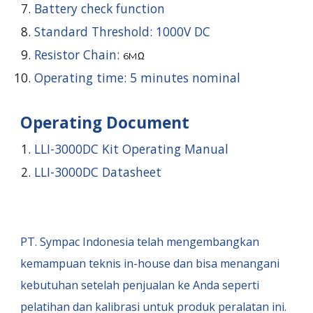
Battery check function
Standard Threshold:
10
00V DC
Resistor Chain:
6MΩ
Operating time: 5 minutes nominal
Operating Document
LLI-3000DC Kit Operating Manual
LLI-3000DC Datasheet
PT. Sympac Indonesia
telah mengembangkan
kemampuan teknis in-house dan bisa menangani
kebutuhan setelah penjualan ke Anda seperti
pelatihan dan kalibrasi untuk produk peralatan ini.