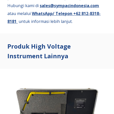
Hubungi kami di
sales@sympacindonesia.com
atau melalui
WhatsApp/ Telepon +62 812-8318-
8181
untuk informasi lebih lanjut.
Produk High Voltage
Instrument Lainnya