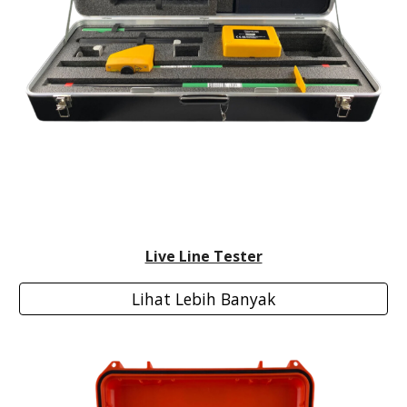
Live Line Tester
Lihat Lebih Banyak