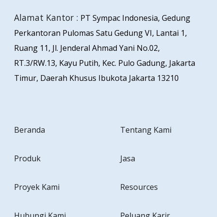
Alamat Kantor :
PT Sympac Indonesia, Gedung
Perkantoran Pulomas Satu Gedung VI, Lantai 1,
Ruang 11, Jl. Jenderal Ahmad Yani No.02,
RT.3/RW.13, Kayu Putih, Kec. Pulo Gadung, Jakarta
Timur, Daerah Khusus Ibukota Jakarta 13210
Beranda
Tentang Kami
Produk
Jasa
Proyek Kami
Resources
Hubungi Kami
Peluang Karir