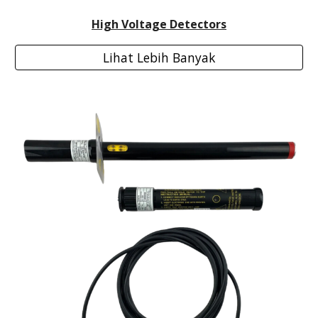
High Voltage Detectors
Lihat Lebih Banyak