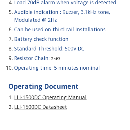
Load 70dB alarm when voltage is detected
Audible indication : Buzzer, 3.1kHz tone,
Modulated @ 2Hz
Can be used on third rail Installations
Battery check function
Standard Threshold: 500V DC
Resistor Chain:
3MΩ
Operating time: 5 minutes nominal
Operating Document
LLI-1500DC Operating Manual
LLI-1500DC Datasheet