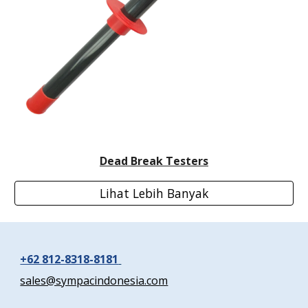
Dead Break Testers
Lihat Lebih Banyak
+62 812-8318-8181
sales@sympacindonesia.com