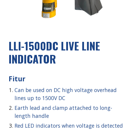
LLI-1500DC LIVE LINE
INDICATOR
Fitur
Can be used on DC high voltage overhead
lines up to 1500V DC
Earth lead and clamp attached to long-
length handle
Red LED indicators when voltage is detected