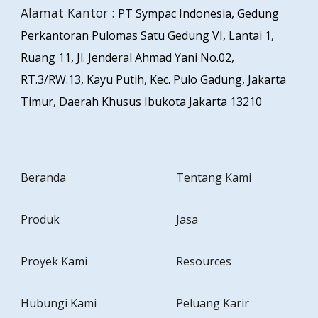
Alamat Kantor :
PT Sympac Indonesia, Gedung
Perkantoran Pulomas Satu Gedung VI, Lantai 1,
Ruang 11, Jl. Jenderal Ahmad Yani No.02,
RT.3/RW.13, Kayu Putih, Kec. Pulo Gadung, Jakarta
Timur, Daerah Khusus Ibukota Jakarta 13210
Beranda
Tentang Kami
Produk
Jasa
Proyek Kami
Resources
Hubungi Kami
Peluang Karir