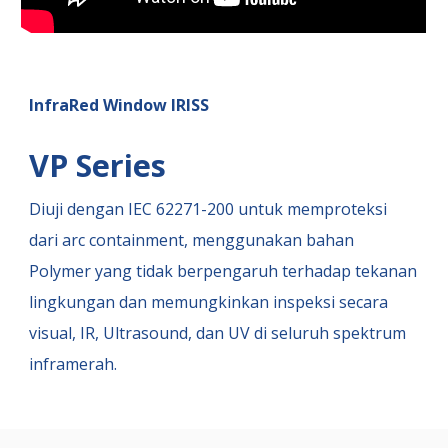
InfraRed Window IRISS
VP
Series
Diuji dengan IEC 62271-200 untuk memproteksi
dari arc containment, menggunakan bahan
Polymer yang tidak berpengaruh terhadap tekanan
lingkungan dan memungkinkan inspeksi secara
visual, IR, Ultrasound, dan UV di seluruh spektrum
inframerah.