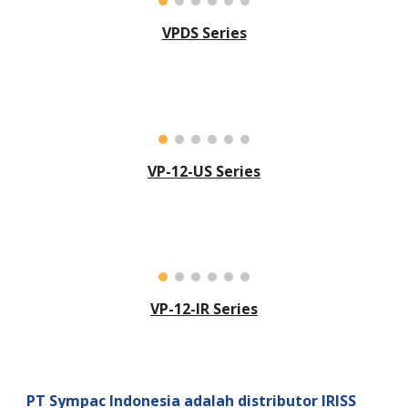
VPDS Series
VP-12-US Series
VP-12-IR Series
PT Sympac Indonesia adalah distributor IRISS