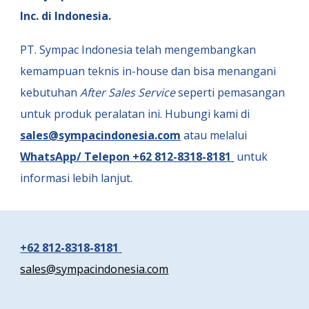
Inc. di Indonesia.
PT. Sympac Indonesia
telah mengembangkan
kemampuan teknis in-house dan bisa menangani
kebutuhan
After Sales Service
seperti pemasangan
untuk produk peralatan ini. Hubungi kami di
sales@sympacindonesia.com
atau melalui
WhatsApp/ Telepon +62 812-8318-8181
untuk
informasi lebih lanjut.
+62 812-8318-8181
sales@sympacindonesia.com