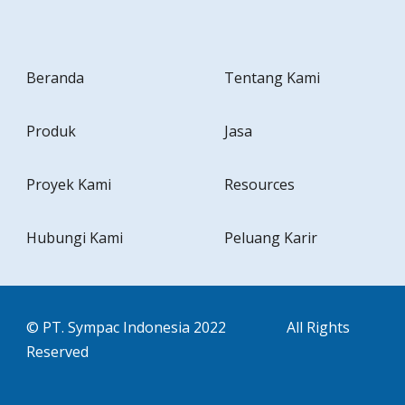
Beranda
Tentang Kami
Produk
Jasa
Proyek Kami
Resources
Hubungi Kami
Peluang Karir
© PT. Sympac Indonesia 2022
All Rights
Reserved