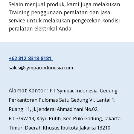
Selain menjual produk, kami juga melakukan
Training penggunaan peralatan dan Jasa
service untuk melakukan pengecekan kondisi
peralatan elektrikal Anda.
+62 812-8318-8181
sales@sympacindonesia.com
Alamat Kantor :
PT Sympac Indonesia, Gedung
Perkantoran Pulomas Satu Gedung VI, Lantai 1,
Ruang 11, Jl. Jenderal Ahmad Yani No.02,
RT.3/RW.13, Kayu Putih, Kec. Pulo Gadung, Jakarta
Timur, Daerah Khusus Ibukota Jakarta 13210