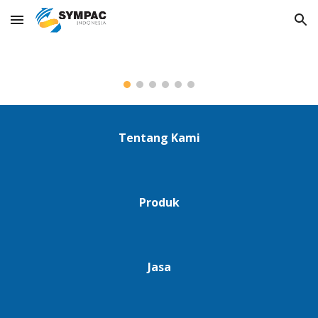
Skip to main content
Skip to navigation
Tentang Kami
Produk
Jasa