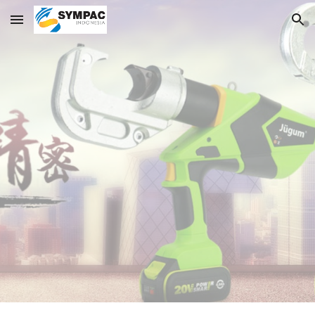
Skip to main content
Skip to navigation