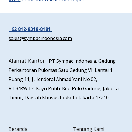
+62 812-8318-8181
sales@sympacindonesia.com
Alamat Kantor :
PT Sympac Indonesia, Gedung
Perkantoran Pulomas Satu Gedung VI, Lantai 1,
Ruang 11, Jl. Jenderal Ahmad Yani No.02,
RT.3/RW.13, Kayu Putih, Kec. Pulo Gadung, Jakarta
Timur, Daerah Khusus Ibukota Jakarta 13210
Beranda
Tentang Kami